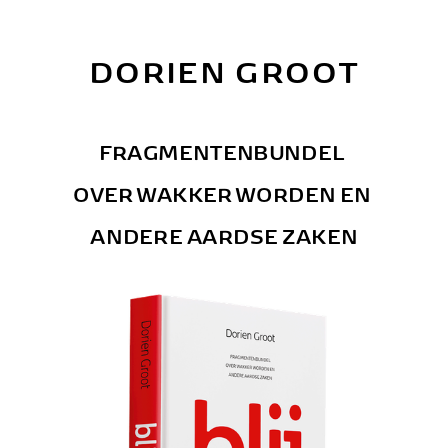
DORIEN GROOT
FRAGMENTENBUNDEL 
OVER WAKKER WORDEN EN 
ANDERE AARDSE ZAKEN